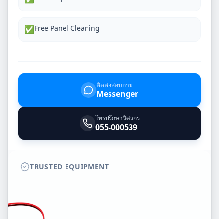
Free Panel Cleaning
✅
ติดต่อสอบถาม
Messenger
โทรปรึกษาวิศวกร
055-000539
TRUSTED EQUIPMENT