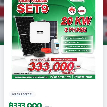
SOLAR PACKAGE
฿
333,000
เริ่มต้น