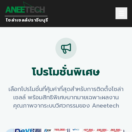
โซล่าเซลล์ปราจีนบุรี
โปรโมชั่นพิเศษ
เลือกโปรโมชั่นที่คุ้มค่าที่สุดสำหรับการติดตั้งโซล่า
เซลล์ พร้อมสิทธิพิเศษมากมายเฉพาะผลงาน
คุณภาพจากระบบวิศวกรรมของ Aneetech