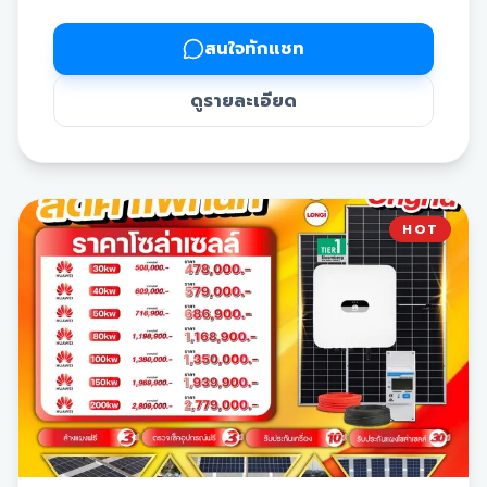
สนใจทักแชท
📍 Hybrid 5 kW
ดูรายละเอียด
🔹 5 kW 1 Phase + แบต 6 kW ➡️ 250,380.-
🔹 5 kW 1 Phase + แบต 10 kW ➡️ 287,830.-
🔹 5 kW 3 Phase + แบต 6 kW ➡️ 273,920.-
HOT
🔹 5 kW 3 Phase + แบต 10 kW ➡️ 311,370.-
📍 Hybrid 10 kW
🔹 10 kW 1 Phase + แบต 6 kW ➡️ 339,190.-
🔹 10 kW 1 Phase + แบต 10 kW ➡️ 376,640.-