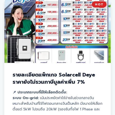
HOT
รายละเอียดแพ็กเกจ Solarcell Deye
ราคายังไม่รวมภาษีมูลค่าเพิ่ม 7%
📌 ประเภทระบบที่มีให้เลือกติดตั้ง:
ระบบ On-grid:
เน้นประหยัดค่าใช้จ่ายในช่วงกลางวัน
เหมาะสำหรับบ้านที่ใช้ไฟตอนกลางวันเป็นหลัก มีขนาดให้เลือก
ตั้งแต่ 5kW ไปจนถึง 20kW (รองรับทั้งไฟ 1 Phase และ
3 Phase)