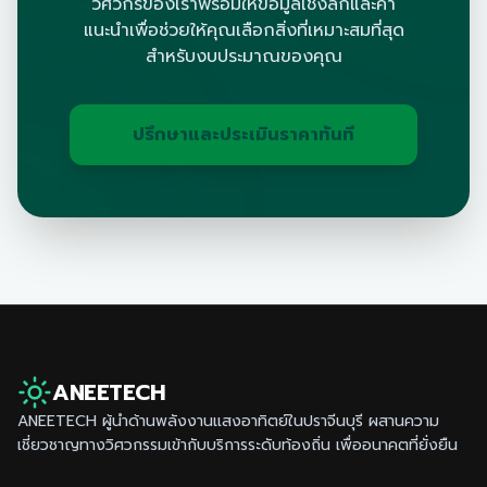
วิศวกรของเราพร้อมให้ข้อมูลเชิงลึกและคำ
แนะนำเพื่อช่วยให้คุณเลือกสิ่งที่เหมาะสมที่สุด
สำหรับงบประมาณของคุณ
ปรึกษาและประเมินราคาทันที
ANEETECH
ANEETECH ผู้นำด้านพลังงานแสงอาทิตย์ใน
ปราจีนบุรี
ผสานความ
เชี่ยวชาญทางวิศวกรรมเข้ากับบริการระดับท้องถิ่น เพื่ออนาคตที่ยั่งยืน