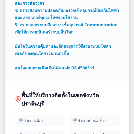
และการลัดวงจร
4. ตรวจสอบความปลอดภัย: ตรวจเช็คอุปกรณ์ป้องกันไฟฟ้า
และเบรกเกอร์ทุกจุดให้พร้อมใช้งาน
5. ตรวจสอบระบบสื่อสาร: เช็คอุปกรณ์ Communication
เพื่อให้การมอนิเตอร์ระบบลื่นไหล
มั่นใจในความคุ้มค่าและยืดอายุการใช้งานระบบโซล่า
เซลล์ของคุณให้ยาวนานยิ่งขึ้น
สนใจสอบถามเพิ่มเติมได้เลยค่ะ 02-4590511
พื้นที่ให้บริการติดตั้งในเขตจังหวัด
ปราจีนบุรี
อำเภอ
เมือง
อำเภอ
บ้านสร้าง